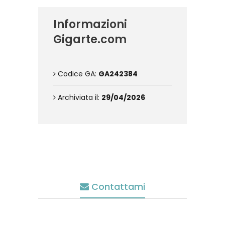
Informazioni
Gigarte.com
Codice GA:
GA242384
Archiviata il:
29/04/2026
Contattami