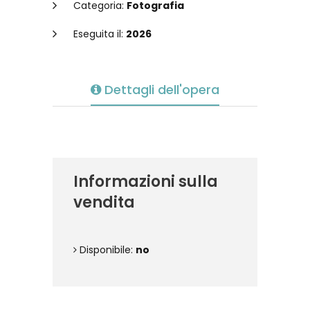
Categoria:
Fotografia
Eseguita il:
2026
Dettagli dell'opera
Informazioni sulla
vendita
Disponibile:
no