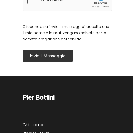
Cliccando su "Invia il messaggio" accetto che
il mio nome e la mail vengano salvate per la
corretta erogazione del servizio
Invia Il Messaggio
Pier Bottini
Chi siamo