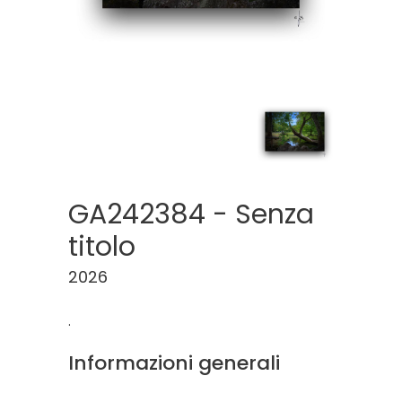
GA242384 - Senza
titolo
2026
.
Informazioni generali