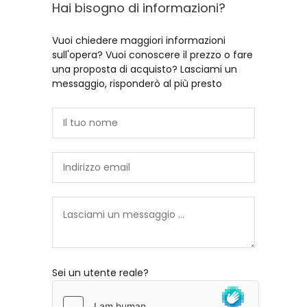
Hai bisogno di informazioni?
Vuoi chiedere maggiori informazioni
sull'opera? Vuoi conoscere il prezzo o fare
una proposta di acquisto? Lasciami un
messaggio, risponderò al più presto
Sei un utente reale?