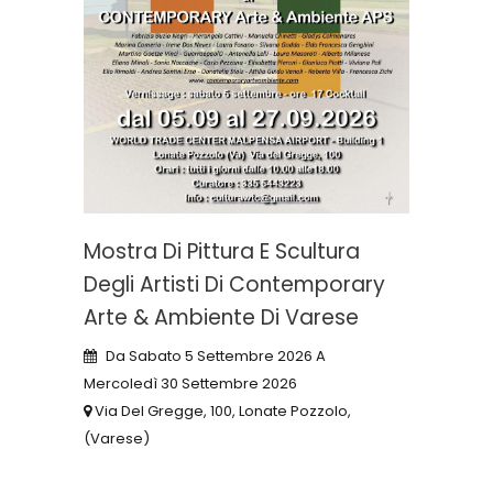
Mostra Di Pittura E Scultura
Degli Artisti Di Contemporary
Arte & Ambiente Di Varese
Da Sabato 5 Settembre 2026 A
Mercoledì 30 Settembre 2026
Via Del Gregge, 100, Lonate Pozzolo,
(Varese)