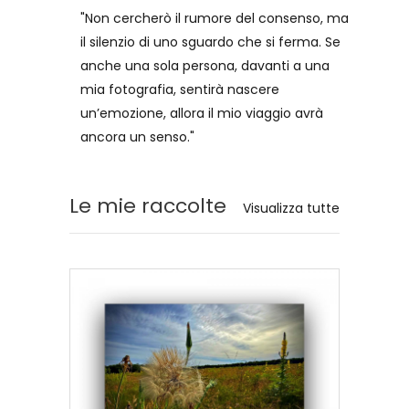
"Non cercherò il rumore del consenso, ma
il silenzio di uno sguardo che si ferma. Se
anche una sola persona, davanti a una
mia fotografia, sentirà nascere
un’emozione, allora il mio viaggio avrà
ancora un senso."
Le mie raccolte
Visualizza tutte