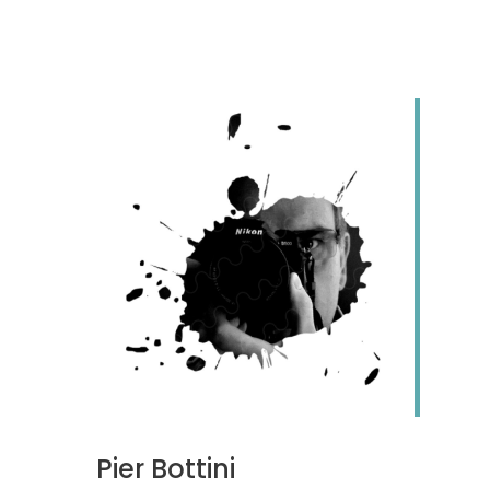
Pier Bottini