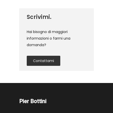
Scrivimi.
Hai bisogno di maggiori
informazioni o farmi una
domanda?
Contattami
Pier Bottini