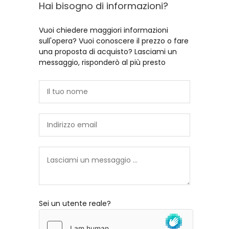
Hai bisogno di informazioni?
Vuoi chiedere maggiori informazioni
sull'opera? Vuoi conoscere il prezzo o fare
una proposta di acquisto? Lasciami un
messaggio, risponderò al più presto
Sei un utente reale?