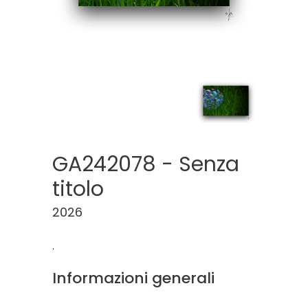
GA242078 - Senza
titolo
2026
.
Informazioni generali