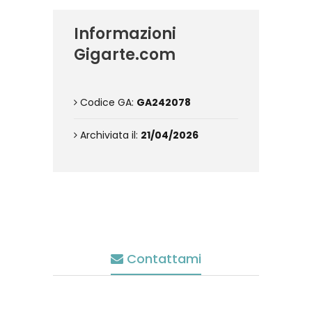
Informazioni
Gigarte.com
Codice GA:
GA242078
Archiviata il:
21/04/2026
Contattami