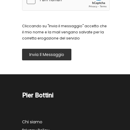
Cliccando su "Invia il messaggio" accetto che
il mio nome e la mail vengano salvate per la
corretta erogazione del servizio
Invia Il Messaggio
Pier Bottini
Chi siamo