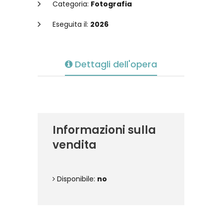
Categoria:
Fotografia
Eseguita il:
2026
Dettagli dell'opera
Informazioni sulla
vendita
Disponibile:
no