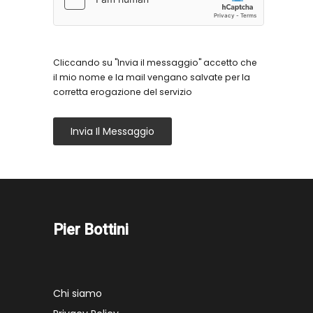
Cliccando su "Invia il messaggio" accetto che
il mio nome e la mail vengano salvate per la
corretta erogazione del servizio
Invia Il Messaggio
Pier Bottini
Chi siamo