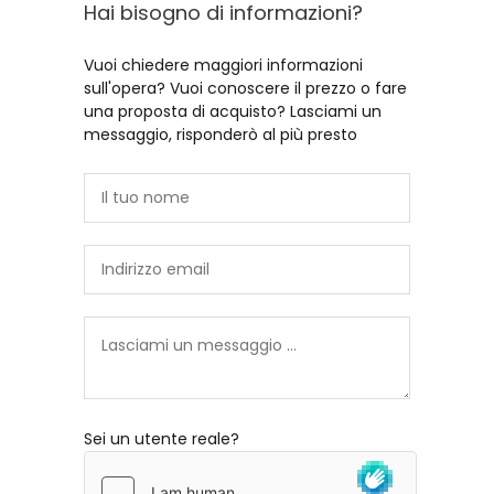
Hai bisogno di informazioni?
Vuoi chiedere maggiori informazioni
sull'opera? Vuoi conoscere il prezzo o fare
una proposta di acquisto? Lasciami un
messaggio, risponderò al più presto
Sei un utente reale?