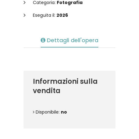
Categoria:
Fotografia
Eseguita il:
2026
Dettagli dell'opera
Informazioni sulla
vendita
Disponibile:
no