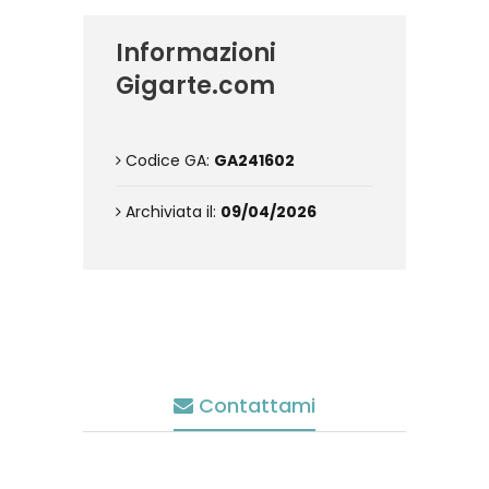
Informazioni
Gigarte.com
Codice GA:
GA241602
Archiviata il:
09/04/2026
Contattami