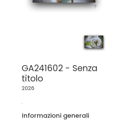
GA241602 - Senza
titolo
2026
.
Informazioni generali