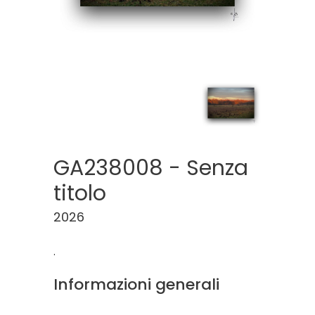
GA238008 - Senza
titolo
2026
.
Informazioni generali