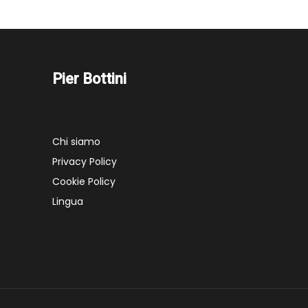
Pier Bottini
Chi siamo
Privacy Policy
Cookie Policy
Lingua