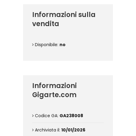
Informazioni sulla
vendita
Disponibile:
no
Informazioni
Gigarte.com
Codice GA:
GA238008
Archiviata il:
10/01/2026