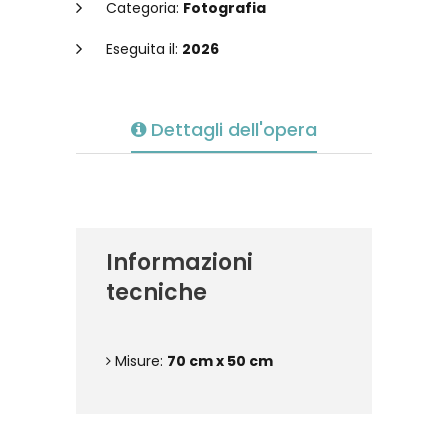
Categoria:
Fotografia
Eseguita il:
2026
Dettagli dell'opera
Informazioni
tecniche
Misure:
70 cm x 50 cm