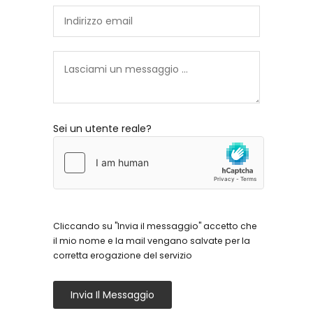
Sei un utente reale?
Cliccando su "Invia il messaggio" accetto che
il mio nome e la mail vengano salvate per la
corretta erogazione del servizio
Invia Il Messaggio