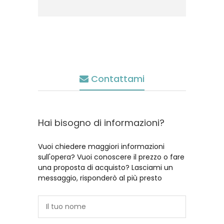
Contattami
Hai bisogno di informazioni?
Vuoi chiedere maggiori informazioni
sull'opera? Vuoi conoscere il prezzo o fare
una proposta di acquisto? Lasciami un
messaggio, risponderò al più presto