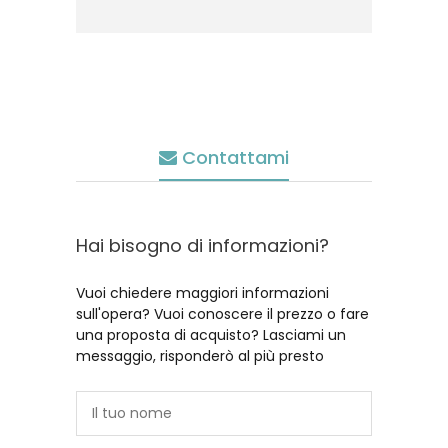
Contattami
Hai bisogno di informazioni?
Vuoi chiedere maggiori informazioni
sull'opera? Vuoi conoscere il prezzo o fare
una proposta di acquisto? Lasciami un
messaggio, risponderò al più presto