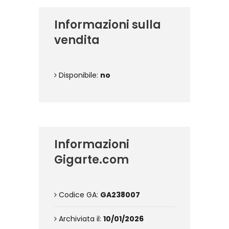
Informazioni sulla
vendita
Disponibile:
no
Informazioni
Gigarte.com
Codice GA:
GA238007
Archiviata il:
10/01/2026