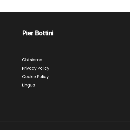
Pier Bottini
Chi siamo
Privacy Policy
Cookie Policy
Lingua