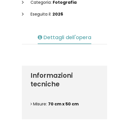
Categoria:
Fotografia
Eseguita il:
2026
Dettagli dell'opera
Informazioni
tecniche
Misure:
70 cm x 50 cm