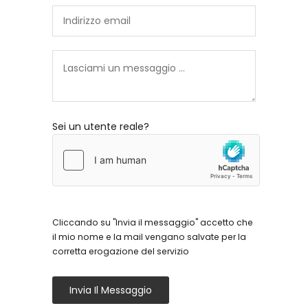
Sei un utente reale?
Cliccando su "Invia il messaggio" accetto che
il mio nome e la mail vengano salvate per la
corretta erogazione del servizio
Invia Il Messaggio