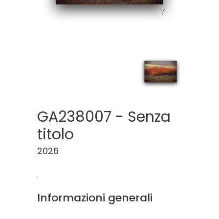
GA238007 - Senza
titolo
2026
.
Informazioni generali