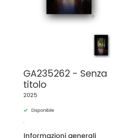
GA235262 - Senza
titolo
2025
Disponibile
.
Informazioni generali