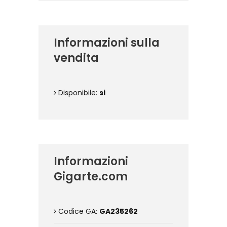
Informazioni sulla
vendita
Disponibile:
si
Informazioni
Gigarte.com
Codice GA:
GA235262