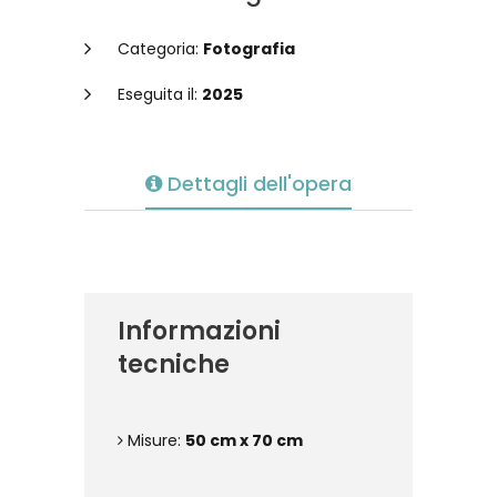
Categoria:
Fotografia
Eseguita il:
2025
Dettagli dell'opera
Informazioni
tecniche
Misure:
50 cm x 70 cm