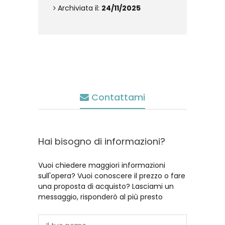
Archiviata il:
24/11/2025
Contattami
Hai bisogno di informazioni?
Vuoi chiedere maggiori informazioni
sull'opera? Vuoi conoscere il prezzo o fare
una proposta di acquisto? Lasciami un
messaggio, risponderò al più presto