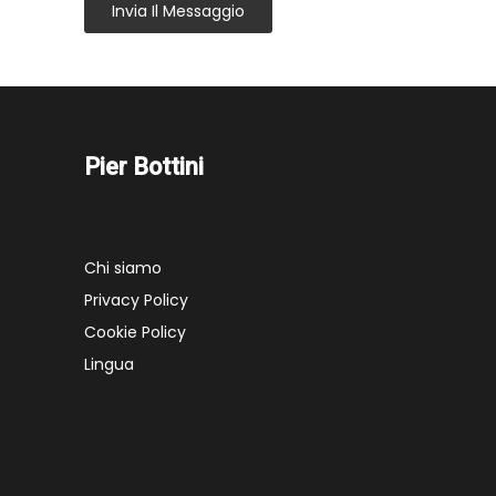
Invia Il Messaggio
Pier Bottini
Chi siamo
Privacy Policy
Cookie Policy
Lingua