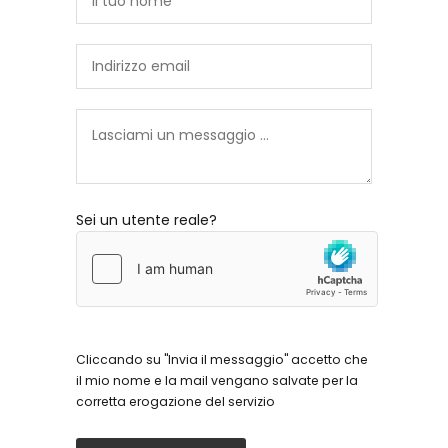
Sei un utente reale?
Cliccando su "Invia il messaggio" accetto che
il mio nome e la mail vengano salvate per la
corretta erogazione del servizio