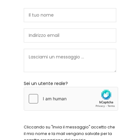
Sei un utente reale?
Cliccando su "Invia il messaggio" accetto che
il mio nome e la mail vengano salvate per la