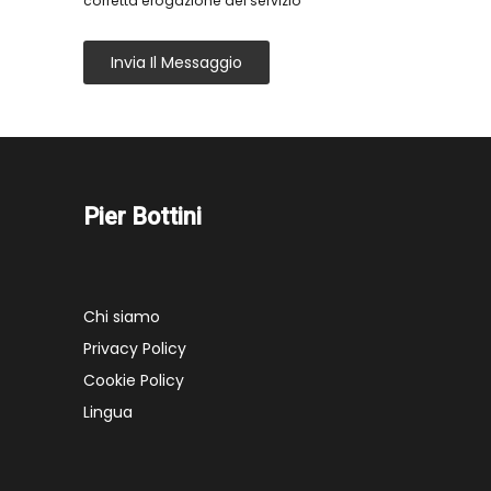
corretta erogazione del servizio
Invia Il Messaggio
Pier Bottini
Chi siamo
Privacy Policy
Cookie Policy
Lingua