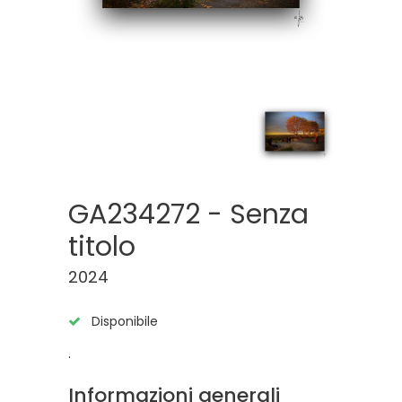
GA234272 - Senza
titolo
2024
Disponibile
.
Informazioni generali