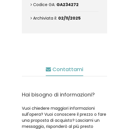
Codice GA:
GA234272
Archiviata il:
02/11/2025
Contattami
Hai bisogno di informazioni?
Vuoi chiedere maggiori informazioni
sull'opera? Vuoi conoscere il prezzo o fare
una proposta di acquisto? Lasciami un
messaggio, risponderò al più presto