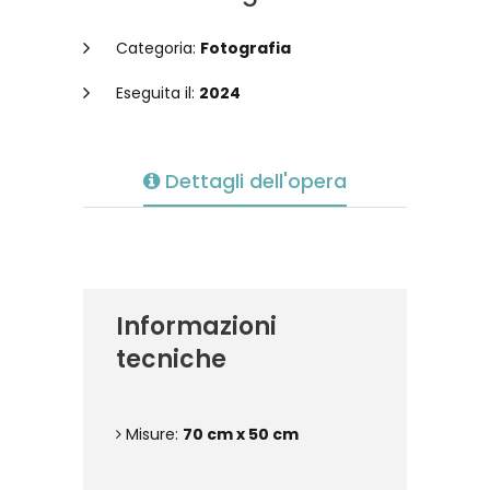
Categoria:
Fotografia
Eseguita il:
2024
Dettagli dell'opera
Informazioni
tecniche
Misure:
70 cm x 50 cm