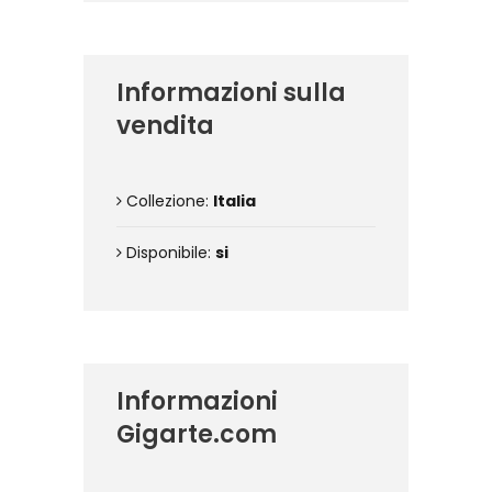
Informazioni sulla
vendita
Collezione:
Italia
Disponibile:
si
Informazioni
Gigarte.com