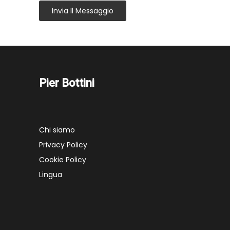
Invia Il Messaggio
Pier Bottini
Chi siamo
Privacy Policy
Cookie Policy
Lingua