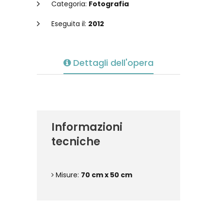
Categoria:
Fotografia
Eseguita il:
2012
Dettagli dell'opera
Informazioni
tecniche
Misure:
70 cm x 50 cm