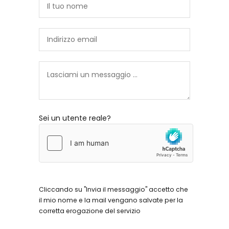
Sei un utente reale?
Cliccando su "Invia il messaggio" accetto che
il mio nome e la mail vengano salvate per la
corretta erogazione del servizio