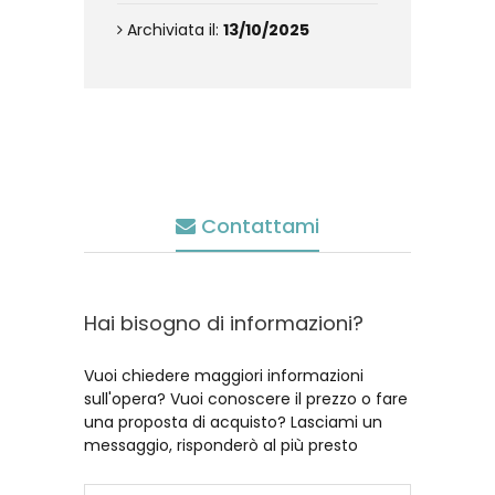
Archiviata il:
13/10/2025
Contattami
Hai bisogno di informazioni?
Vuoi chiedere maggiori informazioni
sull'opera? Vuoi conoscere il prezzo o fare
una proposta di acquisto? Lasciami un
messaggio, risponderò al più presto