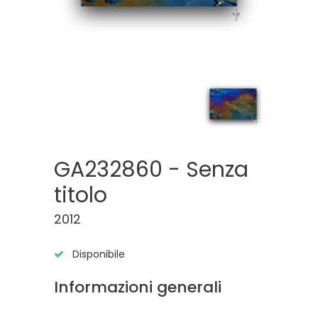
GA232860 - Senza
titolo
2012
Disponibile
Informazioni generali