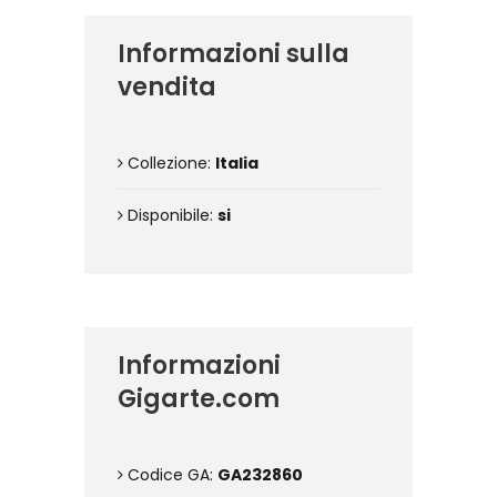
Informazioni sulla
vendita
Collezione:
Italia
Disponibile:
si
Informazioni
Gigarte.com
Codice GA:
GA232860