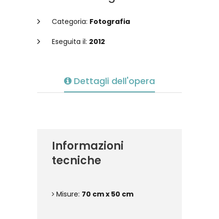
Categoria:
Fotografia
Eseguita il:
2012
Dettagli dell'opera
Informazioni
tecniche
Misure:
70 cm x 50 cm