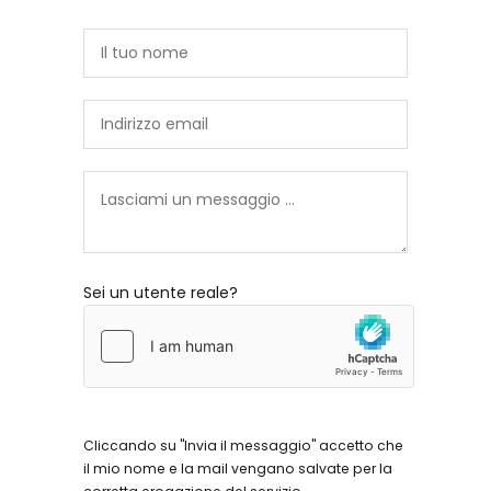
Sei un utente reale?
Cliccando su "Invia il messaggio" accetto che
il mio nome e la mail vengano salvate per la