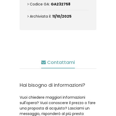
Codice GA:
GA232758
Archiviata il:
11/10/2025
Contattami
Hai bisogno di informazioni?
Vuoi chiedere maggiori informazioni
sull'opera? Vuoi conoscere il prezzo o fare
una proposta di acquisto? Lasciami un
messaggio, risponderò al più presto