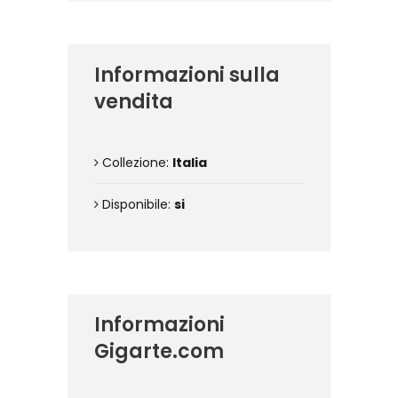
Informazioni sulla
vendita
Collezione:
Italia
Disponibile:
si
Informazioni
Gigarte.com