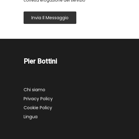
corretta erogazione del servizio
Invia Il Messaggio
Pier Bottini
Chi siamo
Privacy Policy
Cookie Policy
Lingua