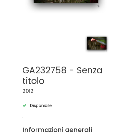
GA232758 - Senza
titolo
2012
Disponibile
.
Informazioni generali