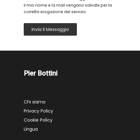
il mio nome e la mail vengano salvate per la
corretta erogazione del servizio
Invia Il Messaggio
Pier Bottini
Chi siamo
Privacy Policy
Cookie Policy
Lingua