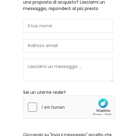
una proposta di acquisto? Lasciami un
messaggio, risponderò al più presto
Sei un utente reale?
Cliccando su "Invia il messaggio" accetto che