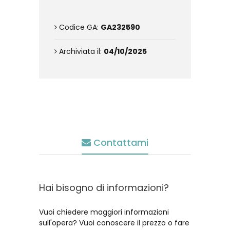
Codice GA:
GA232590
Archiviata il:
04/10/2025
Contattami
Hai bisogno di informazioni?
Vuoi chiedere maggiori informazioni
sull'opera? Vuoi conoscere il prezzo o fare