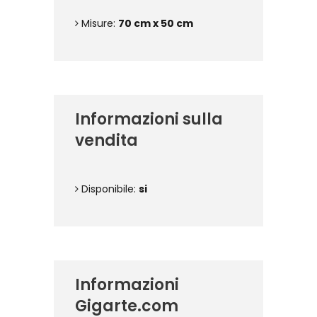
Misure:
70 cm x 50 cm
Informazioni sulla
vendita
Disponibile:
si
Informazioni
Gigarte.com