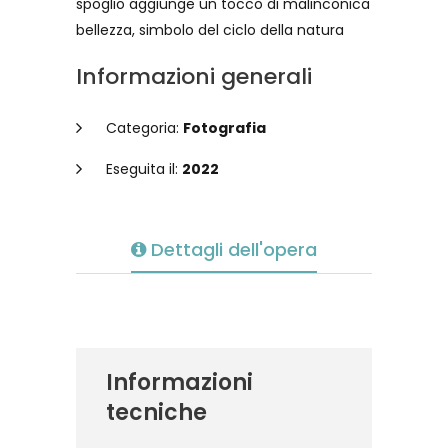
spoglio aggiunge un tocco di malinconica
bellezza, simbolo del ciclo della natura
Informazioni generali
Categoria:
Fotografia
Eseguita il:
2022
Dettagli dell'opera
Informazioni
tecniche