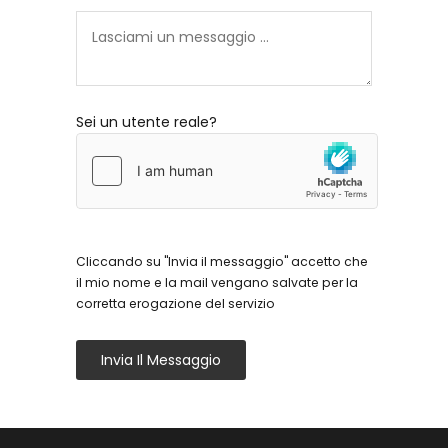
Sei un utente reale?
Cliccando su "Invia il messaggio" accetto che
il mio nome e la mail vengano salvate per la
corretta erogazione del servizio
Invia Il Messaggio