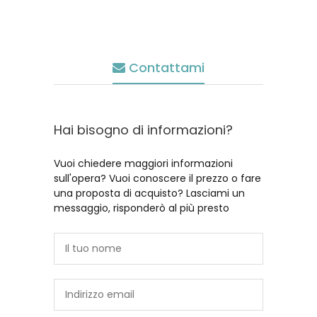
Contattami
Hai bisogno di informazioni?
Vuoi chiedere maggiori informazioni
sull'opera? Vuoi conoscere il prezzo o fare
una proposta di acquisto? Lasciami un
messaggio, risponderò al più presto