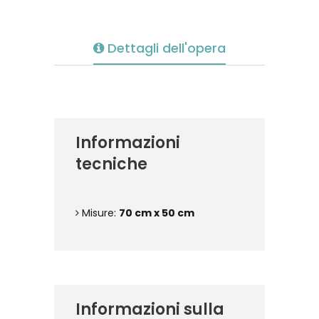
Dettagli dell'opera
Informazioni
tecniche
Misure:
70 cm x 50 cm
Informazioni sulla