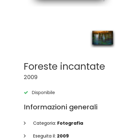
Foreste incantate
2009
Disponibile
Informazioni generali
Categoria:
Fotografia
Eseguita il:
2009