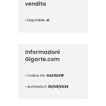
vendita
Disponibile:
si
Informazioni
Gigarte.com
Codice GA:
GA232418
Archiviata il:
30/09/2025